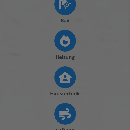
Bad
Heizung
Haustechnik