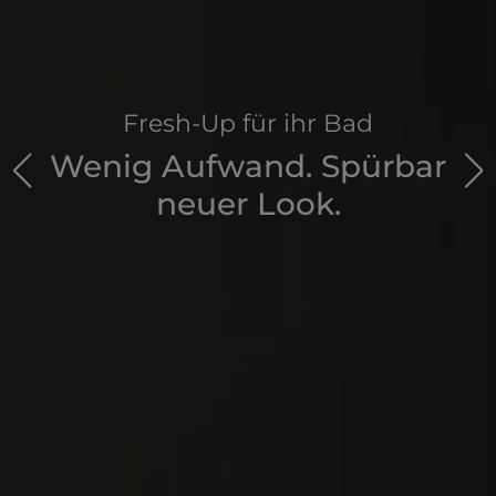
Fresh-Up für ihr Bad
Wenig Aufwand. Spürbar
neuer Look.