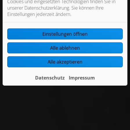
Cookies und eingesetzten Technologien finden Sie in
unserer Datenschutzerklärung. Sie können Ihre
Einstellungen jederzeit ändern.
Einstellungen öffnen
Alle ablehnen
Alle akzeptieren
Datenschutz
Impressum