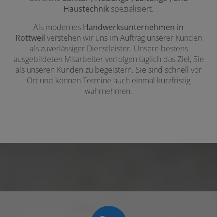
Haustechnik
spezialisiert.
Als modernes
Handwerksunternehmen in
Rottweil
verstehen wir uns im Auftrag unserer Kunden
als zuverlässiger Dienstleister. Unsere bestens
ausgebildeten Mitarbeiter verfolgen täglich das Ziel, Sie
als unseren Kunden zu begeistern. Sie sind schnell vor
Ort und können Termine auch einmal kurzfristig
wahrnehmen.